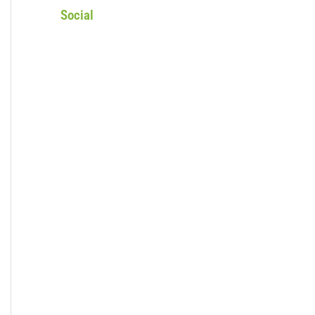
Social