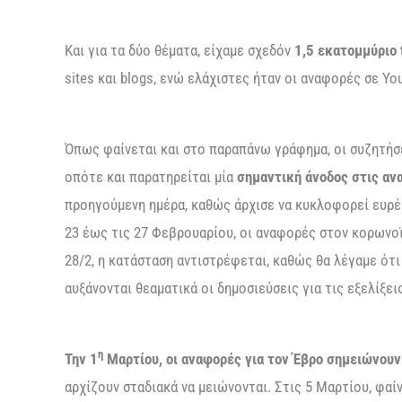
Και για τα δύο θέματα, είχαμε σχεδόν
1,5 εκατομμύριο
sites και blogs, ενώ ελάχιστες ήταν οι αναφορές σε Yo
Όπως φαίνεται και στο παραπάνω γράφημα, οι συζητήσε
οπότε και παρατηρείται μία
σημαντική άνοδος στις αν
προηγούμενη ημέρα, καθώς άρχισε να κυκλοφορεί ευρέ
23 έως τις 27 Φεβρουαρίου, οι αναφορές στον κορωνο
28/2, η κατάσταση αντιστρέφεται, καθώς θα λέγαμε ότι
αυξάνονται θεαματικά οι δημοσιεύσεις για τις εξελίξει
η
Την 1
Μαρτίου, οι αναφορές για τον Έβρο σημειώνουν
αρχίζουν σταδιακά να μειώνονται. Στις 5 Μαρτίου, φαί