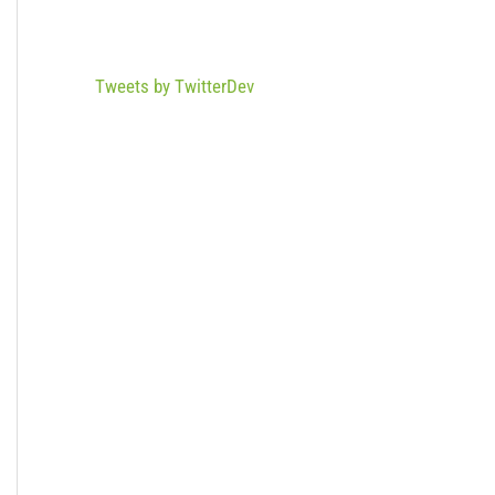
Tweets by TwitterDev