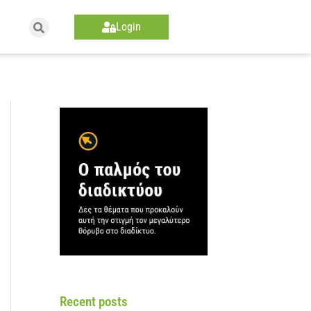
Login
Recent posts