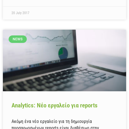
20 July 2017
NEWS
Analytics: Νέο εργαλείο για reports
Ακόμη ένα νέο εργαλείο για τη δημιουργία
προσαρμοσμένων reports είναι διαθέσιμο στην