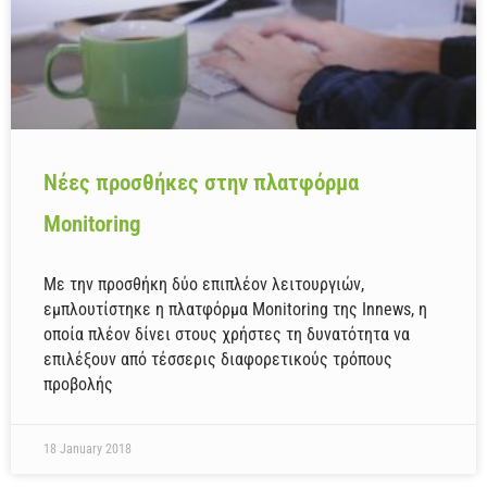
Νέες προσθήκες στην πλατφόρμα
Monitoring
Με την προσθήκη δύο επιπλέον λειτουργιών,
εμπλουτίστηκε η πλατφόρμα Monitoring της Innews, η
οποία πλέον δίνει στους χρήστες τη δυνατότητα να
επιλέξουν από τέσσερις διαφορετικούς τρόπους
προβολής
18 January 2018