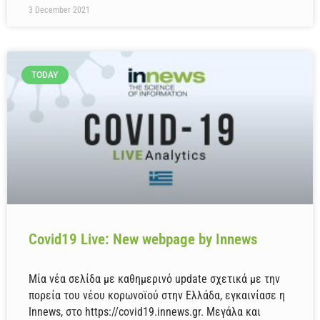
3 December 2021
TODAY
Covid19 Live: New webpage by Innews
Μία νέα σελίδα με καθημερινό update σχετικά με την
πορεία του νέου κορωνοϊού στην Ελλάδα, εγκαινίασε η
Innews, στο https://covid19.innews.gr. Μεγάλα και