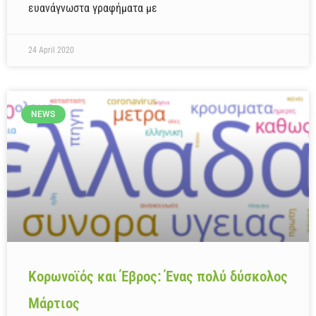
ευανάγνωστα γραφήματα με
24 April 2020
NEWS
Κορωνοϊός και Έβρος: Ένας πολύ δύσκολος
Μάρτιος