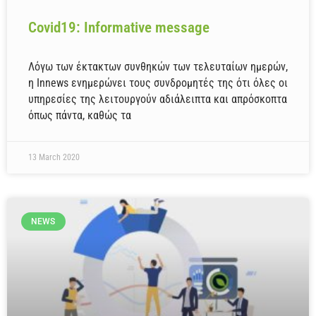
Covid19: Informative message
Λόγω των έκτακτων συνθηκών των τελευταίων ημερών,
η Innews ενημερώνει τους συνδρομητές της ότι όλες οι
υπηρεσίες της λειτουργούν αδιάλειπτα και απρόσκοπτα
όπως πάντα, καθώς τα
13 March 2020
NEWS