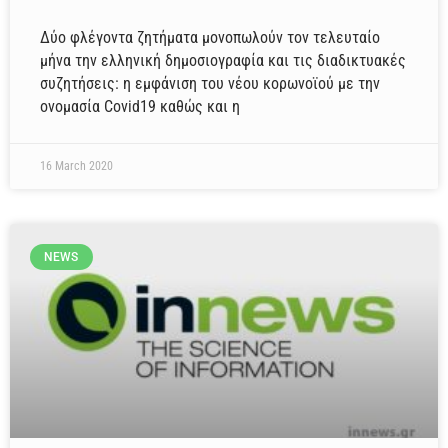
Δύο φλέγοντα ζητήματα μονοπωλούν τον τελευταίο
μήνα την ελληνική δημοσιογραφία και τις διαδικτυακές
συζητήσεις: η εμφάνιση του νέου κορωνοϊού με την
ονομασία Covid19 καθώς και η
16 March 2020
NEWS