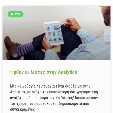
NEWS
Ήρθαν οι λίστες στην Analytics
Μία καινούργια λειτουργία είναι διαθέσιμη στην
Analytics, με στόχο την ευκολότερη και γρηγορότερη
αναζήτηση δημοσιευμάτων. Οι ‘Λίστες’ διευκολύνουν
τον χρήστη να παρακολουθεί δημοσιεύματα από
συγκεκριμένες