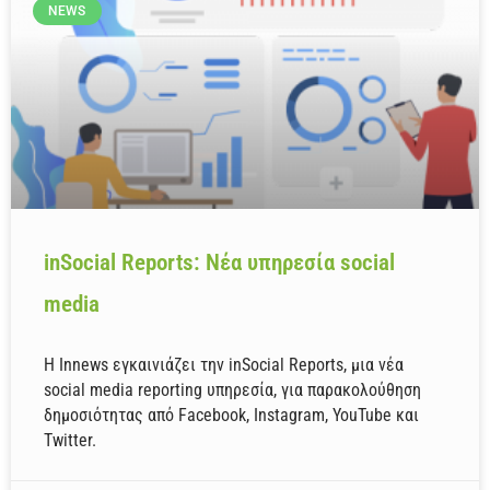
NEWS
inSocial Reports: Νέα υπηρεσία social
media
Η Innews εγκαινιάζει την inSocial Reports, μια νέα
social media reporting υπηρεσία, για παρακολούθηση
δημοσιότητας από Facebook, Instagram, YouTube και
Twitter.