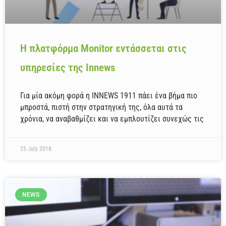
Η πλατφόρμα Monitor εντάσσεται στις
υπηρεσίες της Innews
Για μία ακόμη φορά η INNEWS 1911 πάει ένα βήμα πιο
μπροστά, πιστή στην στρατηγική της, όλα αυτά τα
χρόνια, να αναβαθμίζει και να εμπλουτίζει συνεχώς τις
25 July 2018
NEWS