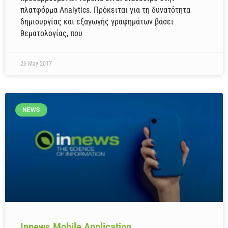
πλατφόρμα Analytics. Πρόκειται για τη δυνατότητα
δημιουργίας και εξαγωγής γραφημάτων βάσει
θεματολογίας, που
26 May 2017
NEWS
Innews Mobile Application