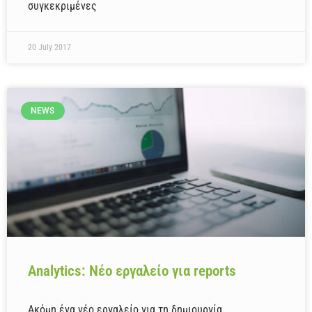
συγκεκριμένες
20 July 2017
NEWS
Analytics: Νέο εργαλείο για reports
Ακόμη ένα νέο εργαλείο για τη δημιουργία