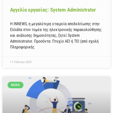
Αγγελία εργασίας: System Administrator
Η INNEWS, η μεγαλύτερη εταιρεία αποδελτίωσης στην
Ελλάδα στον τομέα της ηλεκτρονικής παρακολούθησης
και ανάλυσης δημοσιότητας, ζητεί System
Administrator. Προσόντα: Πτυχίο ΑΕΙ ή ΤΕΙ (από σχολή
Πληροφορικής
11 February 2020
NEWS