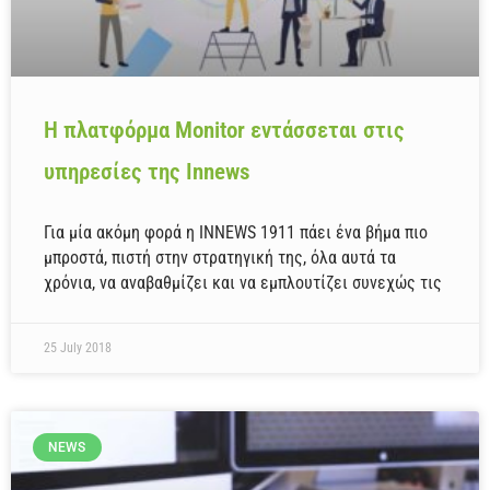
Η πλατφόρμα Monitor εντάσσεται στις
υπηρεσίες της Innews
Για μία ακόμη φορά η INNEWS 1911 πάει ένα βήμα πιο
μπροστά, πιστή στην στρατηγική της, όλα αυτά τα
χρόνια, να αναβαθμίζει και να εμπλουτίζει συνεχώς τις
25 July 2018
NEWS