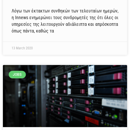
Λόγω των έκτακτων συνθηκών των τελευταίων ημερών,
η Innews ενημερώνει τους συνδρομητές της ότι όλες οι
υπηρεσίες της λειτουργούν αδιάλειπτα και απρόσκοπτα
όπως πάντα, καθώς τα
13 March 2020
JOBS