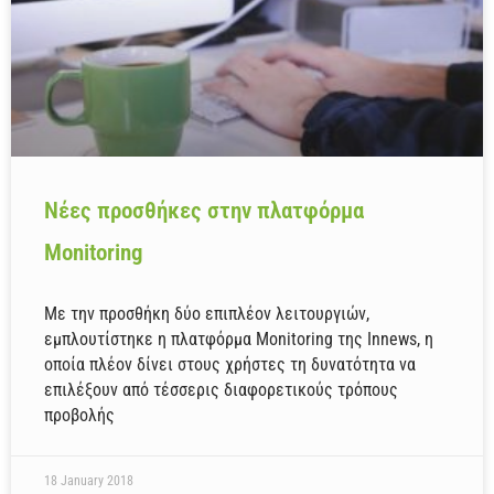
Νέες προσθήκες στην πλατφόρμα
Monitoring
Με την προσθήκη δύο επιπλέον λειτουργιών,
εμπλουτίστηκε η πλατφόρμα Monitoring της Innews, η
οποία πλέον δίνει στους χρήστες τη δυνατότητα να
επιλέξουν από τέσσερις διαφορετικούς τρόπους
προβολής
18 January 2018