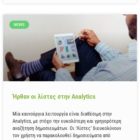
NEWS
Ήρθαν οι λίστες στην Analytics
Μία καινούργια λειτουργία είναι διαθέσιμη στην
Analytics, με στόχο την ευκολότερη και γρηγορότερη
αναζήτηση δημοσιευμάτων. Οι ‘Λίστες’ διευκολύνουν
τον χρήστη να παρακολουθεί δημοσιεύματα από