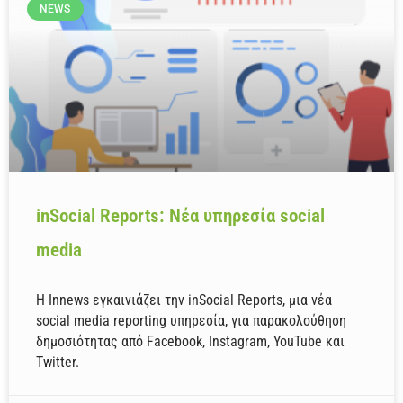
NEWS
inSocial Reports: Νέα υπηρεσία social
media
Η Innews εγκαινιάζει την inSocial Reports, μια νέα
social media reporting υπηρεσία, για παρακολούθηση
δημοσιότητας από Facebook, Instagram, YouTube και
Twitter.