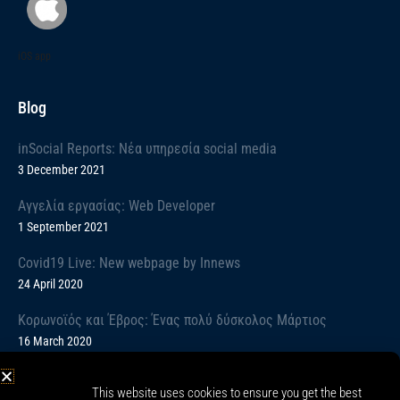
iOS app
Blog
inSocial Reports: Νέα υπηρεσία social media
3 December 2021
Αγγελία εργασίας: Web Developer
1 September 2021
Covid19 Live: New webpage by Innews
24 April 2020
Κορωνοϊός και Έβρος: Ένας πολύ δύσκολος Μάρτιος
16 March 2020
Covid19: Informative message
This website uses cookies to ensure you get the best
13 March 2020