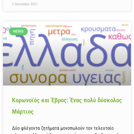
3 December 2021
NEWS
Κορωνοϊός και Έβρος: Ένας πολύ δύσκολος
Μάρτιος
Δύο φλέγοντα ζητήματα μονοπωλούν τον τελευταίο