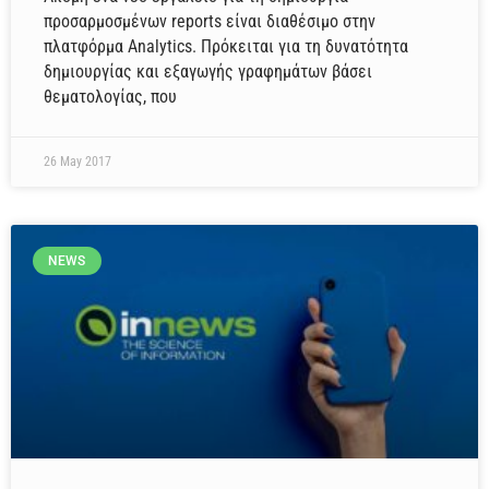
προσαρμοσμένων reports είναι διαθέσιμο στην
πλατφόρμα Analytics. Πρόκειται για τη δυνατότητα
δημιουργίας και εξαγωγής γραφημάτων βάσει
θεματολογίας, που
26 May 2017
NEWS