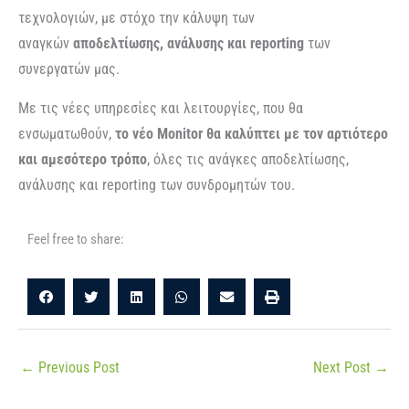
τεχνολογιών, με στόχο την κάλυψη των
αναγκών
αποδελτίωσης, ανάλυσης και reporting
των
συνεργατών μας.
Με τις νέες υπηρεσίες και λειτουργίες, που θα
ενσωματωθούν,
το νέο Monitor θα καλύπτει με τον αρτιότερο
και αμεσότερο τρόπο
, όλες τις ανάγκες αποδελτίωσης,
ανάλυσης και reporting των συνδρομητών του.
Feel free to share:
←
Previous Post
Next Post
→