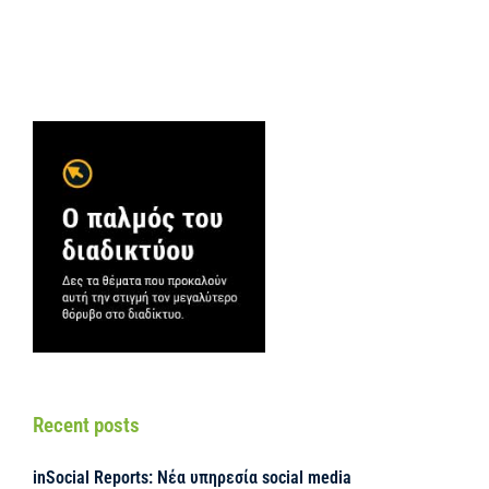
Recent posts
inSocial Reports: Νέα υπηρεσία social media