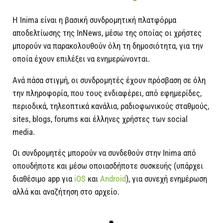
Η Inima είναι η βασική συνδρομητική πλατφόρμα
αποδελτίωσης της InNews, μέσω της οποίας οι χρήστες
μπορούν να παρακολουθούν όλη τη δημοσιότητα, για την
οποία έχουν επιλέξει να ενημερώνονται.
Ανά πάσα στιγμή, οι συνδρομητές έχουν πρόσβαση σε όλη
την πληροφορία, που τους ενδιαφέρει, από εφημερίδες,
περιοδικά, τηλεοπτικά κανάλια, ραδιοφωνικούς σταθμούς,
sites, blogs, forums και έλληνες χρήστες των social
media.
Οι συνδρομητές μπορούν να συνδεθούν στην Inima από
οπουδήποτε και μέσω οποιασδήποτε συσκευής (υπάρχει
διαθέσιμο app για
iOS
και
Android
), για συνεχή ενημέρωση
αλλά και αναζήτηση στο αρχείο.