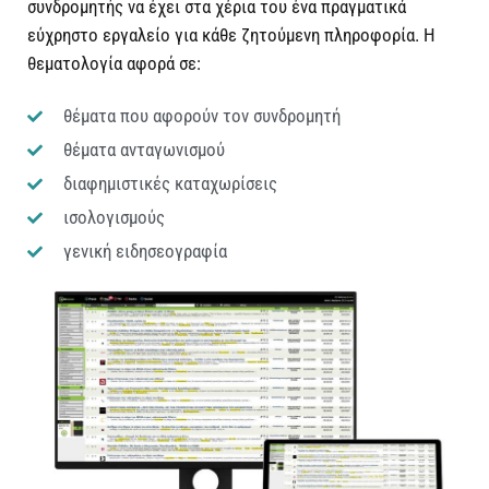
συνδρομητής να έχει στα χέρια του ένα πραγματικά
εύχρηστο εργαλείο για κάθε ζητούμενη πληροφορία. Η
θεματολογία αφορά σε:
θέματα που αφορούν τον συνδρομητή
θέματα ανταγωνισμού
διαφημιστικές καταχωρίσεις
ισολογισμούς
γενική ειδησεογραφία