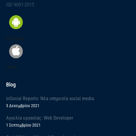
ISO 9001-2015
Android app
iOS app
Blog
inSocial Reports: Νέα υπηρεσία social media
3 Δεκεμβρίου 2021
Αγγελία εργασίας: Web Developer
1 Σεπτεμβρίου 2021