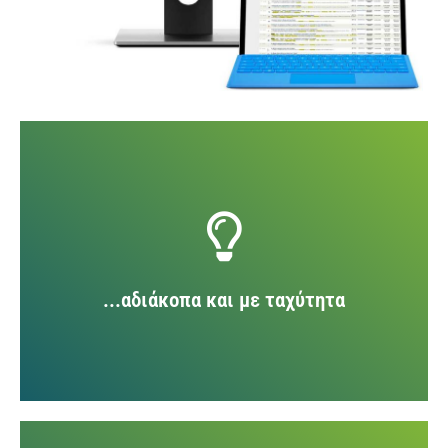
...αδιάκοπα και με ταχύτητα