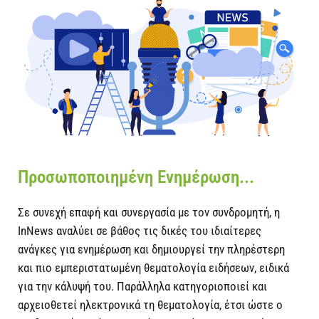
Προσωποποιημένη Ενημέρωση...
Σε συνεχή επαφή και συνεργασία με τον συνδρομητή, η
InΝews αναλύει σε βάθος τις δικές του ιδιαίτερες
ανάγκες για ενημέρωση και δημιουργεί την πληρέστερη
και πιο εμπεριστατωμένη θεματολογία ειδήσεων, ειδικά
για την κάλυψή του. Παράλληλα κατηγοριοποιεί και
αρχειοθετεί ηλεκτρονικά τη θεματολογία, έτσι ώστε ο